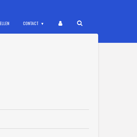
ELLEN
CONTACT