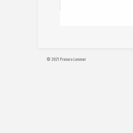
© 2021 Primera Lemmer