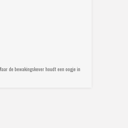
 Maar de bewakingskever houdt een oogje in