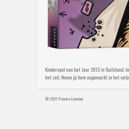
Kinderspel van het Jaar 2012 in Duitsland. 
het zeil. Neem jij hem ongemerkt in het oot
© 2021 Primera Lemmer