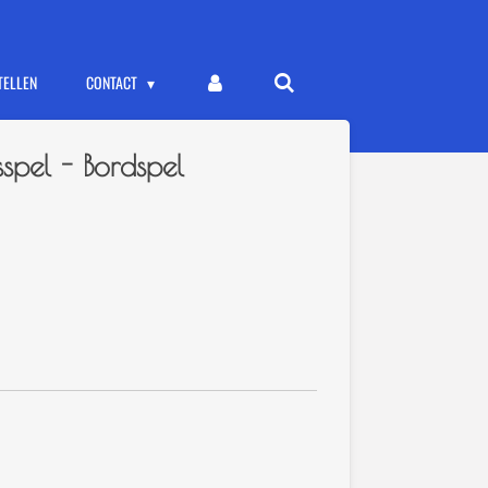
TELLEN
CONTACT
spel - Bordspel