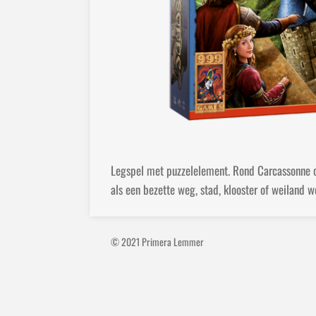
Legspel met puzzelelement. Rond Carcassonne o
als een bezette weg, stad, klooster of weiland
© 2021 Primera Lemmer