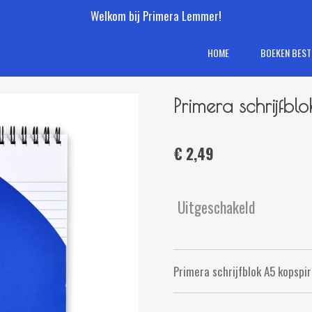
Welkom bij Primera Lemmer!
HOME
BOEKEN BEST
Primera schrijfbl
€ 2,49
Uitgeschakeld
Primera schrijfblok A5 kopspir