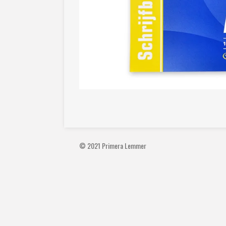
© 2021 Primera Lemmer