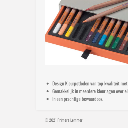
Design Kleurpotloden van top kwaliteit met 
Gemakkelijk in meerdere kleurlagen over el
In een prachtige bewaardoos.
© 2021 Primera Lemmer