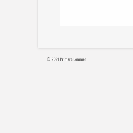
© 2021 Primera Lemmer