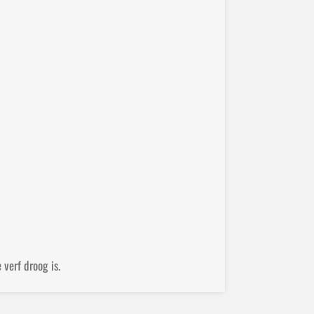
verf droog is.