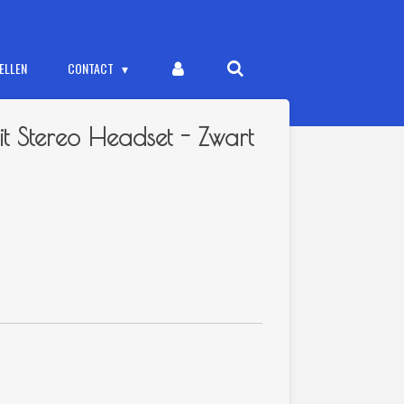
ELLEN
CONTACT
it Stereo Headset - Zwart