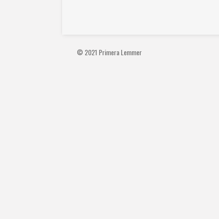
© 2021 Primera Lemmer