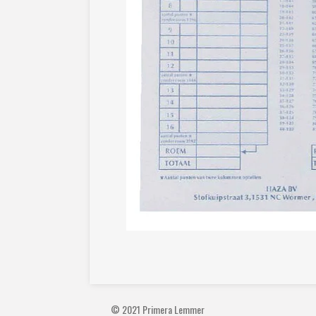
© 2021 Primera Lemmer