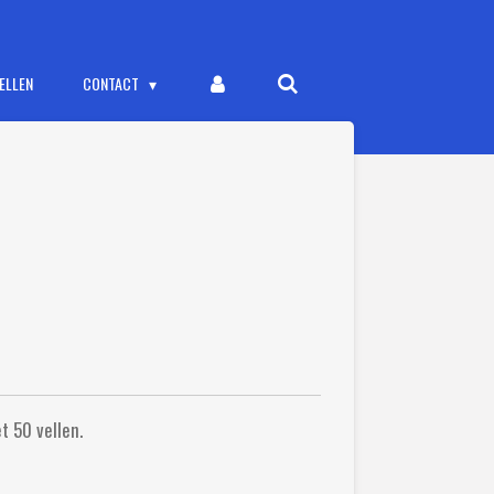
ELLEN
CONTACT
t 50 vellen.