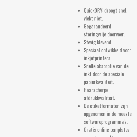
QuickDRY: droogt snel,
vlekt niet.
Gegarandeerd
storingvrije doorvoer.
Stevig klevend.
Speciaal ontwikkeld voor
inkjetprinters.
Snelle absorptie van de
inkt door de speciale
papierkwaliteit.
Haarscherpe
afdrukkwaliteit.
De etiketformaten zijn
opgenomen in de meeste
softwareprogramma's.
Gratis online templates