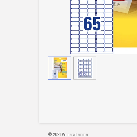
© 2021 Primera Lemmer