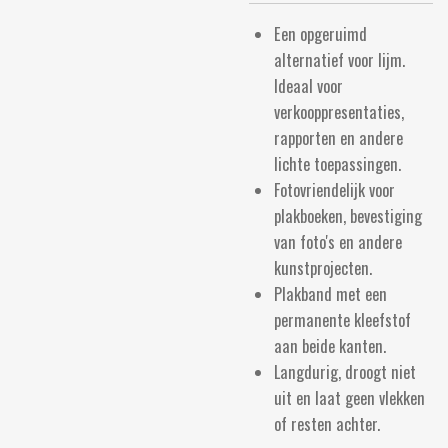
Een opgeruimd
alternatief voor lijm.
Ideaal voor
verkooppresentaties,
rapporten en andere
lichte toepassingen.
Fotovriendelijk voor
plakboeken, bevestiging
van foto's en andere
kunstprojecten.
Plakband met een
permanente kleefstof
aan beide kanten.
Langdurig, droogt niet
uit en laat geen vlekken
of resten achter.